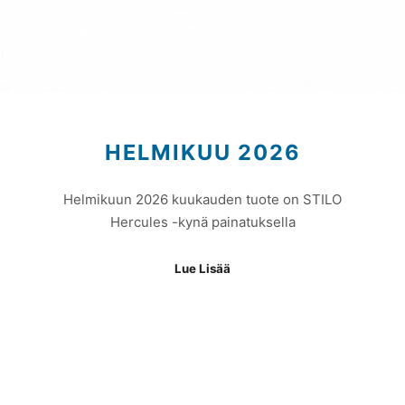
HELMIKUU 2026
Helmikuun 2026 kuukauden tuote on STILO
Hercules -kynä painatuksella
Lue Lisää