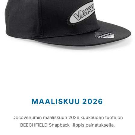
MAALISKUU 2026
Docovenumin maaliskuun 2026 kuukauden tuote on
BEECHFIELD Snapback -lippis painatuksella.