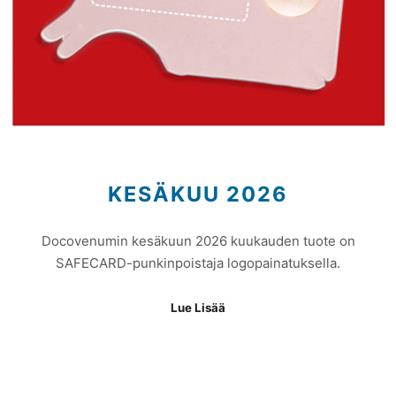
KESÄKUU 2026
Docovenumin kesäkuun 2026 kuukauden tuote on
SAFECARD-punkinpoistaja logopainatuksella.
Lue Lisää