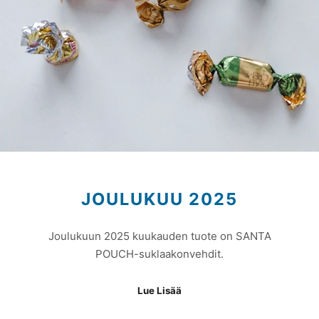
JOULUKUU 2025
Joulukuun 2025 kuukauden tuote on SANTA
POUCH-suklaakonvehdit.
Lue Lisää