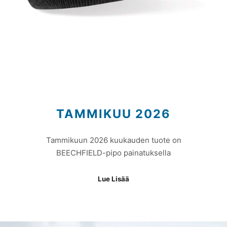
TAMMIKUU 2026
Tammikuun 2026 kuukauden tuote on
BEECHFIELD-pipo painatuksella
Lue Lisää