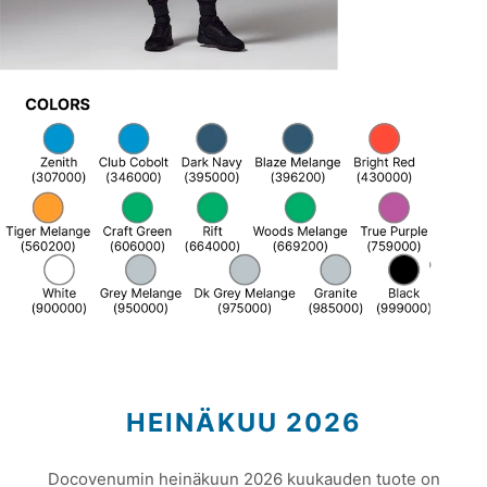
HEINÄKUU 2026
Docovenumin heinäkuun 2026 kuukauden tuote on