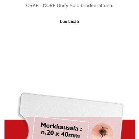
CRAFT CORE Unify Polo brodeerattuna.
Lue Lisää