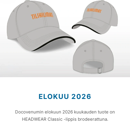
ELOKUU 2026
Docovenumin elokuun 2026 kuukauden tuote on
HEADWEAR Classic -lippis brodeerattuna.