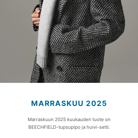
MARRASKUU 2025
Marraskuun 2025 kuukauden tuote on
BEECHFIELD-tupsupipo ja huivi-setti.