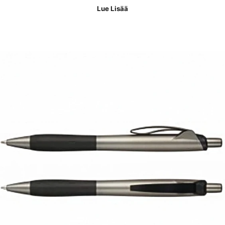
Lue Lisää