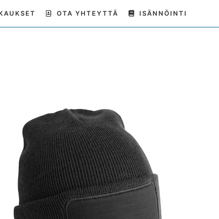
KAUKSET
OTA YHTEYTTÄ
ISÄNNÖINTI