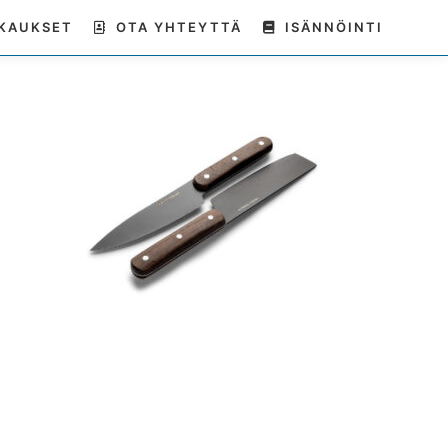
KAUKSET
OTA YHTEYTTÄ
ISÄNNÖINTI